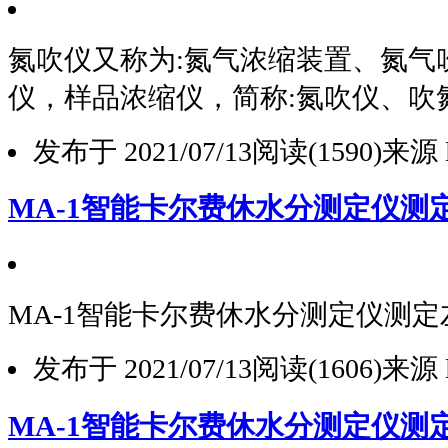
氮吹仪又称为:氮气浓缩装置、氮气
仪，样品浓缩仪，简称:氮吹仪、吹
发布于 2021/07/13
阅读(1590)
来源 l
MA-1智能卡尔费休水分测定仪测
MA-1智能卡尔费休水分测定仪测
发布于 2021/07/13
阅读(1606)
来源 l
MA-1智能卡尔费休水分测定仪测