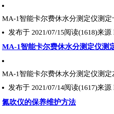
MA-1智能卡尔费休水分测定仪测
发布于 2021/07/15
阅读(1618)
来源 l
MA-1智能卡尔费休水分测定仪测
MA-1智能卡尔费休水分测定仪测
发布于 2021/07/14
阅读(1617)
来源 l
氮吹仪的保养维护方法