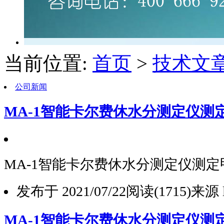
当前位置:
首页
>
技术文
公司新闻
MA-1智能卡尔费休水分测定仪测
MA-1智能卡尔费休水分测定仪测
发布于 2021/07/22
阅读(1715)
来源 l
MA-1智能卡尔费休水分测定仪测