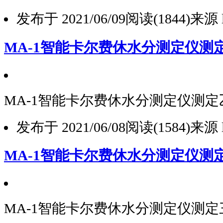
发布于 2021/06/09
阅读(1844)
来源 l
MA-1智能卡尔费休水分测定仪测
MA-1智能卡尔费休水分测定仪测
发布于 2021/06/08
阅读(1584)
来源 l
MA-1智能卡尔费休水分测定仪测
MA-1智能卡尔费休水分测定仪测