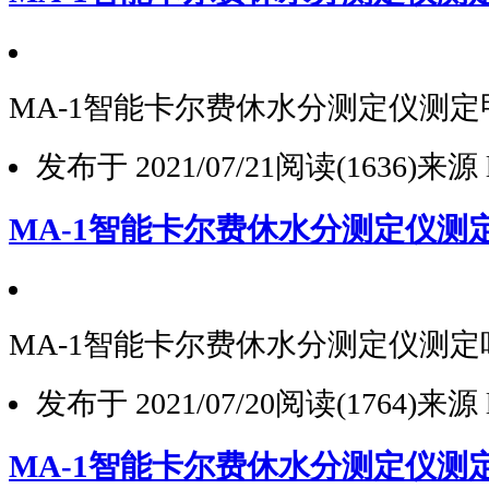
MA-1智能卡尔费休水分测定仪测
发布于 2021/07/21
阅读(1636)
来源 l
MA-1智能卡尔费休水分测定仪测
MA-1智能卡尔费休水分测定仪测
1
发布于 2021/07/20
阅读(1764)
来源 l
2
3
MA-1智能卡尔费休水分测定仪测