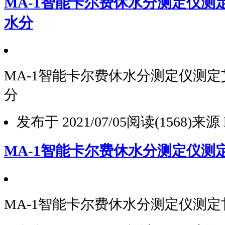
MA-1智能卡尔费休水分测定仪测
水分
MA-1智能卡尔费休水分测定仪测
分
发布于 2021/07/05
阅读(1568)
来源 l
MA-1智能卡尔费休水分测定仪测
MA-1智能卡尔费休水分测定仪测