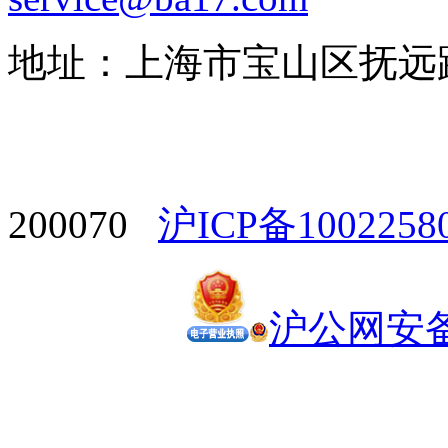
地址：上海市宝山区抚远路1
200070
沪ICP备1002258
沪公网安备 3