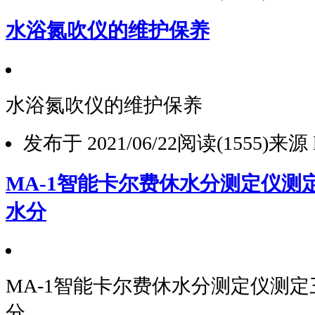
水浴氮吹仪的维护保养
水浴氮吹仪的维护保养
发布于 2021/06/22
阅读(1555)
来源 l
MA-1智能卡尔费休水分测定仪测
水分
MA-1智能卡尔费休水分测定仪测
分