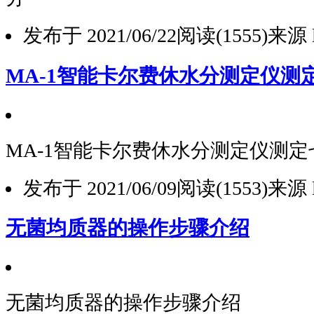
发布于 2021/06/22
阅读(1555)
来源 l
MA-1智能卡尔费休水分测定仪测
MA-1智能卡尔费休水分测定仪测
发布于 2021/06/09
阅读(1553)
来源 l
无菌均质器的操作步骤介绍
无菌均质器的操作步骤介绍