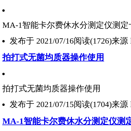
MA-1智能卡尔费休水分测定仪测
发布于 2021/07/16
阅读(1726)
来源 l
拍打式无菌均质器操作使用
拍打式无菌均质器操作使用
发布于 2021/07/15
阅读(1704)
来源 l
MA-1智能卡尔费休水分测定仪测