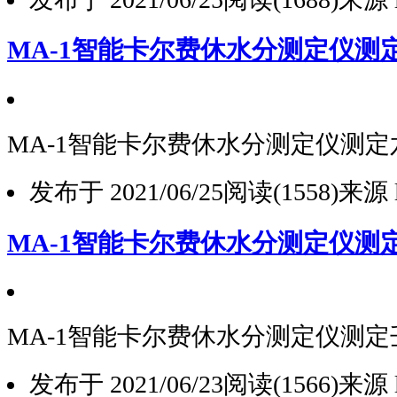
MA-1智能卡尔费休水分测定仪测
MA-1智能卡尔费休水分测定仪测
发布于 2021/06/25
阅读(1558)
来源 l
MA-1智能卡尔费休水分测定仪测
MA-1智能卡尔费休水分测定仪测
发布于 2021/06/23
阅读(1566)
来源 l