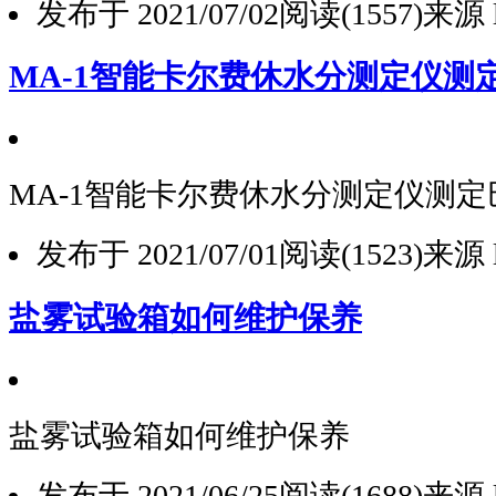
发布于 2021/07/02
阅读(1557)
来源 l
MA-1智能卡尔费休水分测定仪测
MA-1智能卡尔费休水分测定仪测
发布于 2021/07/01
阅读(1523)
来源 l
盐雾试验箱如何维护保养
盐雾试验箱如何维护保养
发布于 2021/06/25
阅读(1688)
来源 l