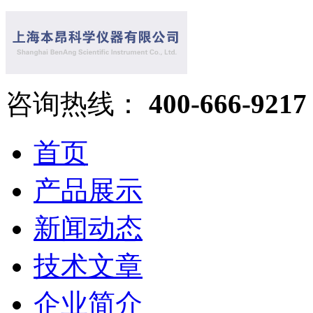
咨询热线：
400-666-9217
首页
产品展示
新闻动态
技术文章
企业简介