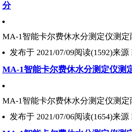
分
MA-1智能卡尔费休水分测定仪测
发布于 2021/07/09
阅读(1592)
来源 l
MA-1智能卡尔费休水分测定仪测
MA-1智能卡尔费休水分测定仪测
发布于 2021/07/06
阅读(1654)
来源 l