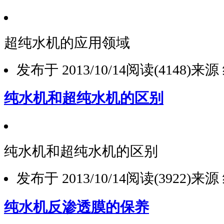
超纯水机的应用领域
发布于 2013/10/14
阅读(4148)
来源
纯水机和超纯水机的区别
纯水机和超纯水机的区别
发布于 2013/10/14
阅读(3922)
来源
纯水机反渗透膜的保养