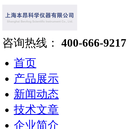
咨询热线：
400-666-9217
首页
产品展示
新闻动态
技术文章
企业简介