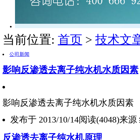
当前位置:
首页
>
技术文
公司新闻
影响反渗透去离子纯水机水质因素
影响反渗透去离子纯水机水质因素
发布于 2013/10/14
阅读(4048)
来源
反渗透去离子纯水机原理