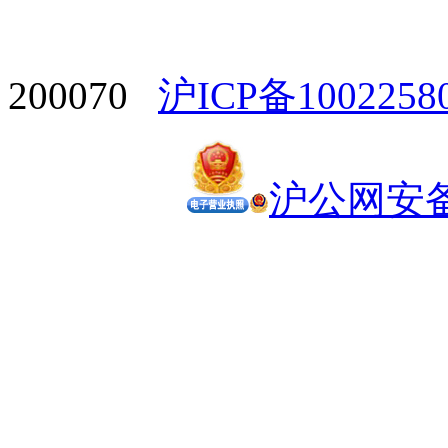
200070
沪ICP备1002258
沪公网安备 3