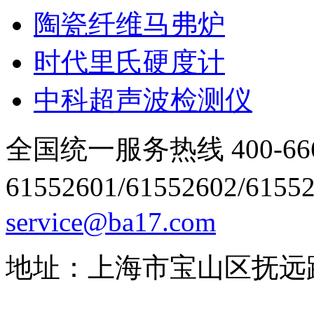
陶瓷纤维马弗炉
时代里氏硬度计
中科超声波检测仪
全国统一服务热线 400-666
61552601/61552602/6155
service@ba17.com
地址：上海市宝山区抚远路1