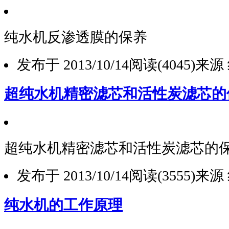
纯水机反渗透膜的保养
发布于 2013/10/14
阅读(4045)
来源
超纯水机精密滤芯和活性炭滤芯的
超纯水机精密滤芯和活性炭滤芯的
发布于 2013/10/14
阅读(3555)
来源
纯水机的工作原理