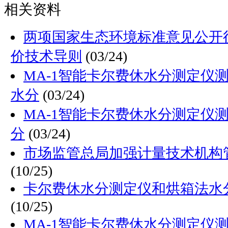
相关资料
两项国家生态环境标准意见公开
价技术导则
(03/24)
MA-1智能卡尔费休水分测定仪
水分
(03/24)
MA-1智能卡尔费休水分测定仪
分
(03/24)
市场监管总局加强计量技术机构
(10/25)
卡尔费休水分测定仪和烘箱法水
(10/25)
MA-1智能卡尔费休水分测定仪