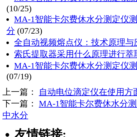
(10/25)
MA-1智能卡尔费休水分测定仪
分
(07/23)
全自动视频熔点仪：技术原理与
索氏提取器采用什么原理进行萃
MA-1智能卡尔费休水分测定仪
(07/19)
上一篇：
自动电位滴定仪在使用方
下一篇：
MA-1智能卡尔费休水分
中水分
友情链接: