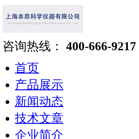
咨询热线：
400-666-9217
首页
产品展示
新闻动态
技术文章
企业简介