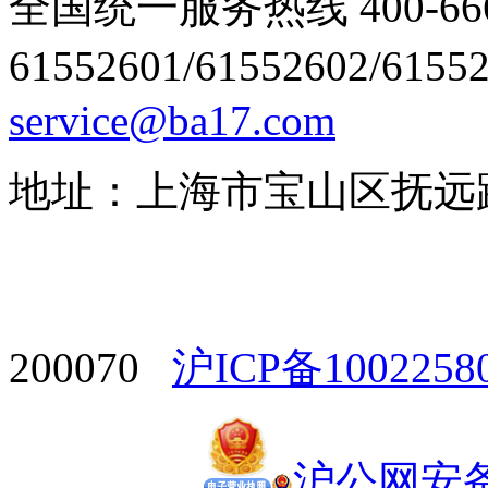
全国统一服务热线 400-666
61552601/61552602/6155
service@ba17.com
地址：上海市宝山区抚远路1
200070
沪ICP备1002258
沪公网安备 3