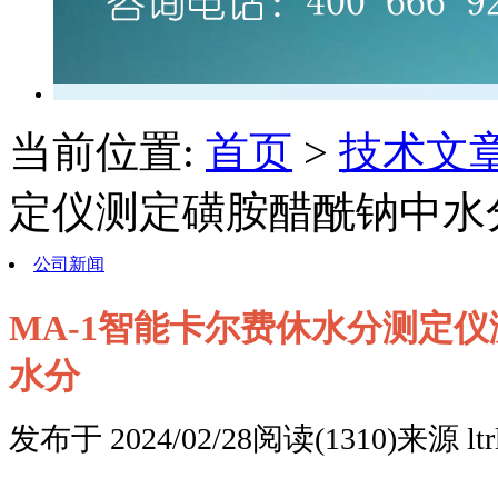
当前位置:
首页
>
技术文
定仪测定磺胺醋酰钠中水
公司新闻
MA-1智能卡尔费休水分测定
水分
发布于 2024/02/28
阅读(1310)
来源 ltr